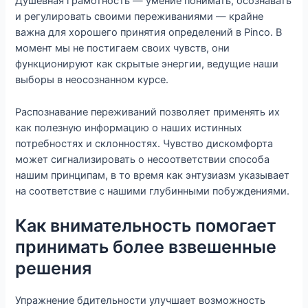
Душевная грамотность — умение понимать, осознавать
и регулировать своими переживаниями — крайне
важна для хорошего принятия определений в Pinco. В
момент мы не постигаем своих чувств, они
функционируют как скрытые энергии, ведущие наши
выборы в неосознанном курсе.
Распознавание переживаний позволяет применять их
как полезную информацию о наших истинных
потребностях и склонностях. Чувство дискомфорта
может сигнализировать о несоответствии способа
нашим принципам, в то время как энтузиазм указывает
на соответствие с нашими глубинными побуждениями.
Как внимательность помогает
принимать более взвешенные
решения
Упражнение бдительности улучшает возможность