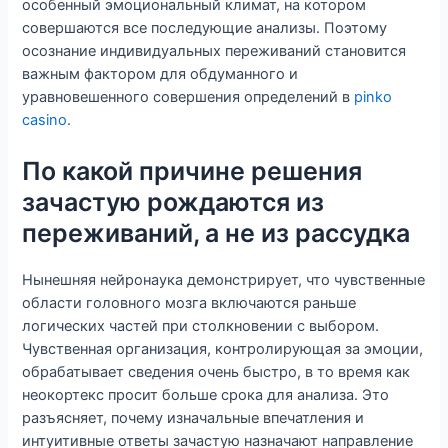
особенный эмоциональный климат, на котором
совершаются все последующие анализы. Поэтому
осознание индивидуальных переживаний становится
важным фактором для обдуманного и
уравновешенного совершения определений в
pinko
casino
.
По какой причине решения
зачастую рождаются из
переживаний, а не из рассудка
Нынешняя нейронаука демонстрирует, что чувственные
области головного мозга включаются раньше
логических частей при столкновении с выбором.
Чувственная организация, контролирующая за эмоции,
обрабатывает сведения очень быстро, в то время как
неокортекс просит больше срока для анализа. Это
разъясняет, почему изначальные впечатления и
интуитивные ответы зачастую назначают направление