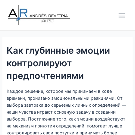
Ir
Navegación
Main
al
de
Men
contenido
entradas
Как глубинные эмоции
контролируют
предпочтениями
Каждое решение, которое мы принимаем в ходе
времени, пронизано эмоциональными реакциями. От
выбора завтрака до серьезных личных определений —
наши чувства играют основную задачу в создании
выборов. Постижение того, как эмоции воздействуют
на механизм принятия определений, помогает лучше
контролировать свои поступки и принимать более