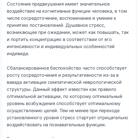
Состояние предвкушения имеет значительное
воздействие на когнитивные функции человека, в том
числе сосредоточение, воспоминание и умение к
принятию постановлений. Душевное стресс,
возникающее при ожидании, может как повышать, так
и портить концентрацию в соответствии от его
интенсивности и индивидуальных особенностей
индивида.
Сбалансированное беспокойство часто способствует
росту сосредоточения и результативности из-за в
вавада активации симпатической неврологической
структуры. Данный эффект известен как правило
оптимальной активации, по которому оптимальный
уровень возбуждения способствует оптимальному
осуществлению целей. Тем не менее при переходе
установленного уровня стресс стартует отрицательно
воздействовать на познавательные функции.