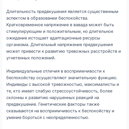
Длительность предвкушения является существенным
аспектом в образовании беспокойства.
Кратковременное напряжение в вавада может быть
стимулирующим и положительным, но длительное
ожидание истощает адаптационные ресурсы
организма. Длительный напряжение предвкушения
может привести к развитию тревожных расстройств и
угнетенных положений.
Индивидуальные отличия в восприимчивости к
беспокойству осуществляют значительную функцию.
Индивиды с высокой тревожностью, максималисты и
те, кто имеет слабую стрессоустойчивость, более
склонны к развитию нарушенных реакций на
предвкушение. Генетические факторы также
сказываются на восприимчивость к беспокойству и
умение бороться с неопределенностью.