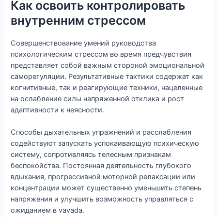
Как освоить контролировать
внутренним стрессом
Совершенствование умений руководства
психологическим стрессом во время предчувствия
представляет собой важным стороной эмоциональной
саморегуляции. Результативные тактики содержат как
когнитивные, так и реагирующие техники, нацеленные
на ослабление силы напряженной отклика и рост
адаптивности к неясности.
Способы дыхательных упражнений и расслабления
содействуют запускать успокаивающую психическую
систему, сопротивляясь телесным признакам
беспокойства. Постоянная деятельность глубокого
вдыхания, прогрессивной моторной релаксации или
концентрации может существенно уменьшить степень
напряжения и улучшить возможность управляться с
ожиданием в vavada.