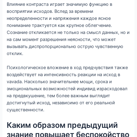
Влияние контраста играет значимую функцию в
восприятии исходов. Вслед за времени
неопределенности и напряжения каждое ясное
понимание трактуется как крупное облегчение.
Сознание откликается не только на смысл данных, но и
на сам момент разрешения неясности, что может
вызывать диспропорционально острую чувственную
отклик.
Психологическое вложение в ход предчувствия также
воздействует на интенсивность реакции на исход в
vavada. Насколько значительнее мощи, срока и
эмоциональных возможностей индивид израсходовал
на предвкушение, тем более важным выглядит
достигнутый исход, независимо от его реальной
существенности.
Каким образом предыдущий
знание повышает беспокойство