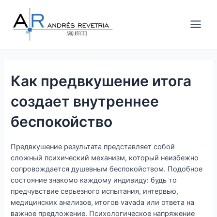
Ir
Navegación
Main
al
de
Men
contenido
entradas
Как предвкушение итога
создает внутреннее
беспокойство
Предвкушение результата представляет собой
сложный психический механизм, который неизбежно
сопровождается душевным беспокойством. Подобное
состояние знакомо каждому индивиду: будь то
предчувствие серьезного испытания, интервью,
медицинских анализов, итогов vavada или ответа на
важное предложение. Психологическое напряжение