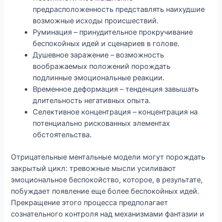
предрасположенность представлять наихудшие
возможные исходы происшествий.
Руминация – принудительное прокручивание
беспокойных идей и сценариев в голове.
Душевное заражение – возможность
воображаемых положений порождать
подлинные эмоциональные реакции.
Временное деформация – тенденция завышать
длительность негативных опыта.
Селективное концентрация – концентрация на
потенциально рискованных элементах
обстоятельства.
Отрицательные ментальные модели могут порождать
закрытый цикл: тревожные мысли усиливают
эмоциональное беспокойство, которое, в результате,
побуждает появление еще более беспокойных идей.
Прекращение этого процесса предполагает
сознательного контроля над механизмами фантазии и