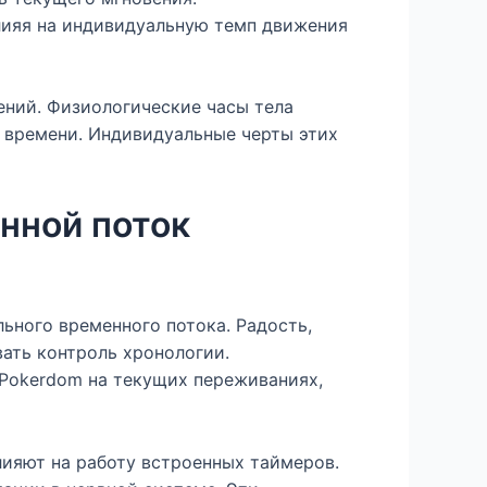
лияя на индивидуальную темп движения
ний. Физиологические часы тела
 времени. Индивидуальные черты этих
нной поток
ного временного потока. Радость,
ать контроль хронологии.
 Pokerdom на текущих переживаниях,
ияют на работу встроенных таймеров.