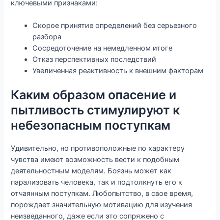
ключевыми признаками:
Скорое принятие определений без серьезного
разбора
Сосредоточение на немедленном итоге
Отказ перспективных последствий
Увеличенная реактивность к внешним факторам
Каким образом опасение и
пытливость стимулируют к
небезопасным поступкам
Удивительно, но противоположные по характеру
чувства имеют возможность вести к подобным
деятельностным моделям. Боязнь может как
парализовать человека, так и подтолкнуть его к
отчаянным поступкам. Любопытство, в свое время,
порождает значительную мотивацию для изучения
неизведанного, даже если это сопряжено с