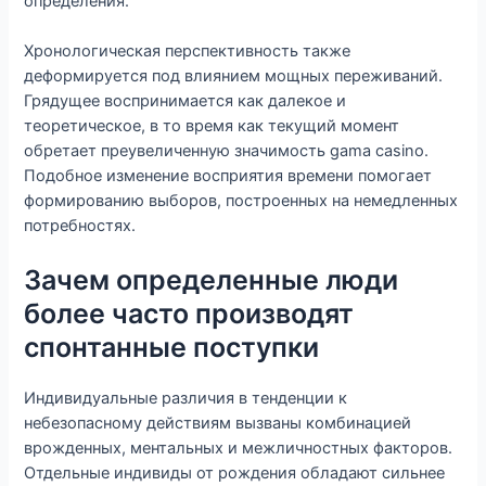
определения.
Хронологическая перспективность также
деформируется под влиянием мощных переживаний.
Грядущее воспринимается как далекое и
теоретическое, в то время как текущий момент
обретает преувеличенную значимость gama casino.
Подобное изменение восприятия времени помогает
формированию выборов, построенных на немедленных
потребностях.
Зачем определенные люди
более часто производят
спонтанные поступки
Индивидуальные различия в тенденции к
небезопасному действиям вызваны комбинацией
врожденных, ментальных и межличностных факторов.
Отдельные индивиды от рождения обладают сильнее