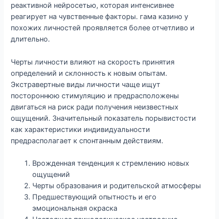
реактивной нейросетью, которая интенсивнее
реагирует на чувственные факторы. гама казино у
похожих личностей проявляется более отчетливо и
длительно.
Черты личности влияют на скорость принятия
определений и склонность к новым опытам.
Экстравертные виды личности чаще ищут
постороннюю стимуляцию и предрасположены
двигаться на риск ради получения неизвестных
ощущений. Значительный показатель порывистости
как характеристики индивидуальности
предрасполагает к спонтанным действиям.
Врожденная тенденция к стремлению новых
ощущений
Черты образования и родительской атмосферы
Предшествующий опытность и его
эмоциональная окраска