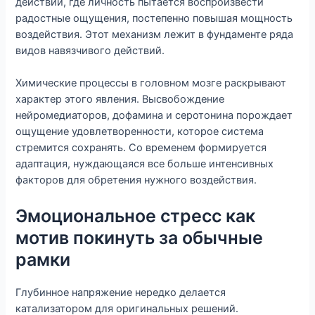
действий, где личность пытается воспроизвести
радостные ощущения, постепенно повышая мощность
воздействия. Этот механизм лежит в фундаменте ряда
видов навязчивого действий.
Химические процессы в головном мозге раскрывают
характер этого явления. Высвобождение
нейромедиаторов, дофамина и серотонина порождает
ощущение удовлетворенности, которое система
стремится сохранять. Со временем формируется
адаптация, нуждающаяся все больше интенсивных
факторов для обретения нужного воздействия.
Эмоциональное стресс как
мотив покинуть за обычные
рамки
Глубинное напряжение нередко делается
катализатором для оригинальных решений.