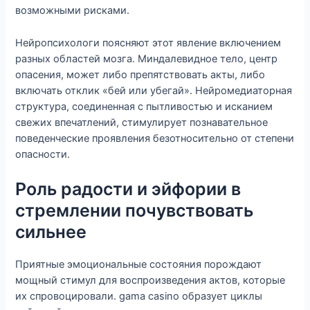
возможными рисками.
Нейропсихологи поясняют этот явление включением
разных областей мозга. Миндалевидное тело, центр
опасения, может либо препятствовать акты, либо
включать отклик «бей или убегай». Нейромедиаторная
структура, соединенная с пытливостью и исканием
свежих впечатлений, стимулирует познавательное
поведенческие проявления безотносительно от степени
опасности.
Роль радости и эйфории в
стремлении почувствовать
сильнее
Приятные эмоциональные состояния порождают
мощный стимул для воспроизведения актов, которые
их спровоцировали. gama casino образует циклы