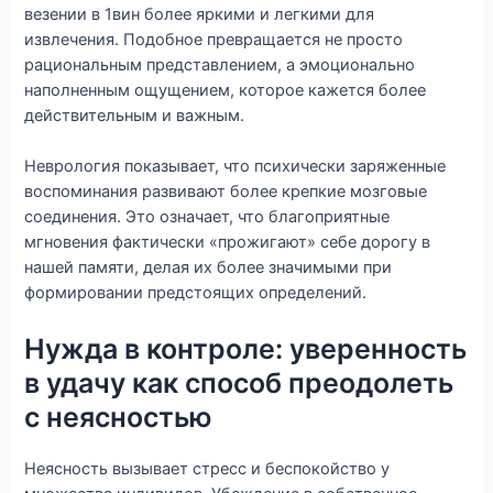
везении в 1вин более яркими и легкими для
извлечения. Подобное превращается не просто
рациональным представлением, а эмоционально
наполненным ощущением, которое кажется более
действительным и важным.
Неврология показывает, что психически заряженные
воспоминания развивают более крепкие мозговые
соединения. Это означает, что благоприятные
мгновения фактически «прожигают» себе дорогу в
нашей памяти, делая их более значимыми при
формировании предстоящих определений.
Нужда в контроле: уверенность
в удачу как способ преодолеть
с неясностью
Неясность вызывает стресс и беспокойство у