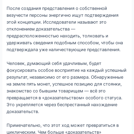
После создания представления о собственной
везучести персоны энергично ищут подтверждения
этой концепции. Исследователи называют это
отклонением доказательства —
предрасположенностью находить, толковать и
удерживать сведения подобным способом, чтобы она
подтверждала уже наличествующие представления.
Человек, думающий себя удачливым, будет
фокусировать особое восприятие на каждый успешный
результат, независимо от его размера. Обнаруженные
на земле пять монет, успешное позицию для стоянки,
знакомство со бывшим товарищем — всё это
превращается в «доказательством» особого статуса.
Это укрепляется через беспрестанный нахождение
доказательств.
Примечательно, что этот ход может превратиться в
циклическим. Чем больше «доказательств»