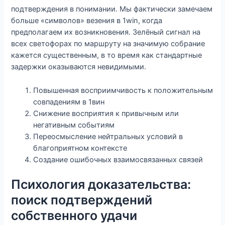
подтверждения в понимании. Мы фактически замечаем
больше «символов» везения в 1win, когда
предполагаем их возникновения. Зелёный сигнал на
всех светофорах по маршруту на значимую собрание
кажется существенным, в то время как стандартные
задержки оказываются невидимыми.
Повышенная восприимчивость к положительным
совпадениям в 1вин
Снижение восприятия к привычным или
негативным событиям
Переосмысление нейтральных условий в
благоприятном контексте
Создание ошибочных взаимосвязанных связей
Психология доказательства:
поиск подтверждений
собственного удачи