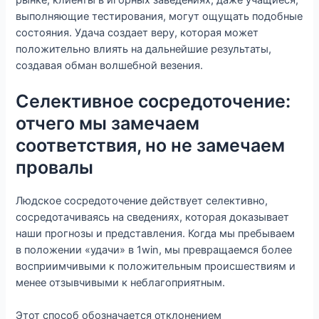
выполняющие тестирования, могут ощущать подобные
состояния. Удача создает веру, которая может
положительно влиять на дальнейшие результаты,
создавая обман волшебной везения.
Селективное сосредоточение:
отчего мы замечаем
соответствия, но не замечаем
провалы
Людское сосредоточение действует селективно,
сосредотачиваясь на сведениях, которая доказывает
наши прогнозы и представления. Когда мы пребываем
в положении «удачи» в 1win, мы превращаемся более
восприимчивыми к положительным происшествиям и
менее отзывчивыми к неблагоприятным.
Этот способ обозначается отклонением