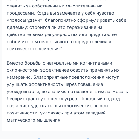
следить за собственными мыслительными
процессами. Когда вы замечаете у себя чувство
«полосы удачи», благоприятно сформулировать себе
дилемму: строится ли это переживание на
действительных регулярностях или представляет
собой итогом селективного сосредоточения и
психического усиления?
Вместо борьбы с натуральными когнитивными
склонностями эффективнее освоить применять их
намеренно. Благоприятные предположения могут
улучшать эффективность через повышение
убежденности, но значимо не позволять им затмевать
беспристрастную оценку угроз. Подобный подход
позволяет удержать психологические плюсы
позитивности, уклоняясь при этом западней
магического мышления.