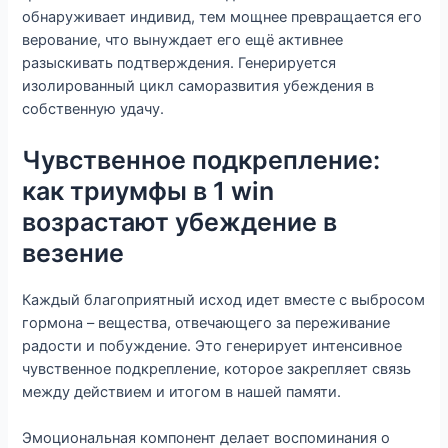
обнаруживает индивид, тем мощнее превращается его
верование, что вынуждает его ещё активнее
разыскивать подтверждения. Генерируется
изолированный цикл саморазвития убеждения в
собственную удачу.
Чувственное подкрепление:
как триумфы в 1 win
возрастают убеждение в
везение
Каждый благоприятный исход идет вместе с выбросом
гормона – вещества, отвечающего за переживание
радости и побуждение. Это генерирует интенсивное
чувственное подкрепление, которое закрепляет связь
между действием и итогом в нашей памяти.
Эмоциональная компонент делает воспоминания о