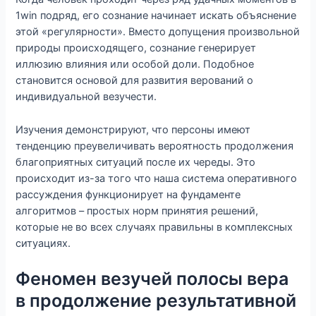
1win подряд, его сознание начинает искать объяснение
этой «регулярности». Вместо допущения произвольной
природы происходящего, сознание генерирует
иллюзию влияния или особой доли. Подобное
становится основой для развития верований о
индивидуальной везучести.
Изучения демонстрируют, что персоны имеют
тенденцию преувеличивать вероятность продолжения
благоприятных ситуаций после их череды. Это
происходит из-за того что наша система оперативного
рассуждения функционирует на фундаменте
алгоритмов – простых норм принятия решений,
которые не во всех случаях правильны в комплексных
ситуациях.
Феномен везучей полосы вера
в продолжение результативной