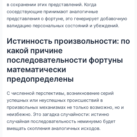
в сохранении этих представлений. Когда
соседствующие принимают аналогичные
представления о фортуне, это генерирует добавочную
валидацию персональных состояний и убеждений.
Истинность произвольности: по
какой причине
последовательности фортуны
математически
предопределены
С численной перспективы, возникновение серий
успешных или неуспешных происшествий в
произвольных механизмах не только возможно, но и
неизбежно. Это загадка случайности: истинно
случайная последовательность неминуемо будет
вмещать скопления аналогичных исходов.