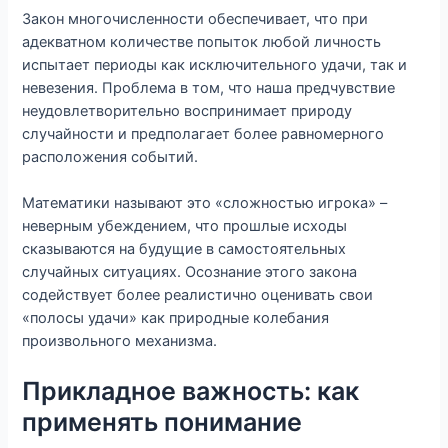
Закон многочисленности обеспечивает, что при
адекватном количестве попыток любой личность
испытает периоды как исключительного удачи, так и
невезения. Проблема в том, что наша предчувствие
неудовлетворительно воспринимает природу
случайности и предполагает более равномерного
расположения событий.
Математики называют это «сложностью игрока» –
неверным убеждением, что прошлые исходы
сказываются на будущие в самостоятельных
случайных ситуациях. Осознание этого закона
содействует более реалистично оценивать свои
«полосы удачи» как природные колебания
произвольного механизма.
Прикладное важность: как
применять понимание