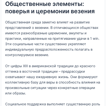
Общественные элементы:
поверья и церемонии везения
Общественная среда заметно влияет на развитие
представлений о везении. В отличающихся обществах
имеются разнообразные церемонии, амулеты и
практики, направленные на притягивание удачи в 1 win.
Эти социальные части существенно укрепляют
индивидуальную предрасположенность полагать в
контролируемое везение.
От цифры XIII в американской традиции до красного
оттенка в восточной традиции – предрассудки
охватывают нашу ежедневную жизнь. Они формируют
коллективную базу для веры в способность влияния на
произвольные ситуации через конкретные операции
или образы.
Социальное поддержка выполняет существенную роль