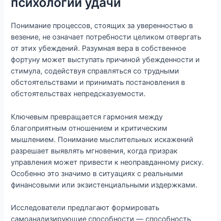
психологии удачи
Понимание процессов, стоящих за уверенностью в
везение, не означает потребности целиком отвергать
от этих убеждений. Разумная вера в собственное
фортуну может выступать причиной убежденности и
стимула, содействуя справляться со трудными
обстоятельствами и принимать постановления в
обстоятельствах непредсказуемости.
Ключевым превращается гармония между
благоприятным отношением и критическим
мышлением. Понимание мыслительных искажений
разрешает выявлять мгновения, когда призрак
управления может привести к неоправданному риску.
Особенно это значимо в ситуациях с реальными
финансовыми или экзистенциальными издержками.
Исследователи предлагают формировать
самоанализирующие способности — способность