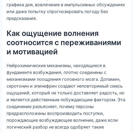
графика дня, вовлечение в импульсивных обсуждениях
или даже попытку спрогнозировать погоду без
предсказания.
Как ощущение волнения
соотносится с переживаниями
и мотивацией
Нейрохимические механизмы, находящиеся в
фундаменте возбуждения, плотно соединены с
механизмами поощрения головного мозга. Допамин,
серотонин и эпинефрин создают неповторимый смесь
ощущений, который не только доставляет радость, но
и является действенным побуждающим фактором. Эта
соединение разъясняет, почему персоны
предрасположены воспроизводить поступки,
порождающие возбуждающее волнение, даже если
логический разбор не всегда одобряет такие