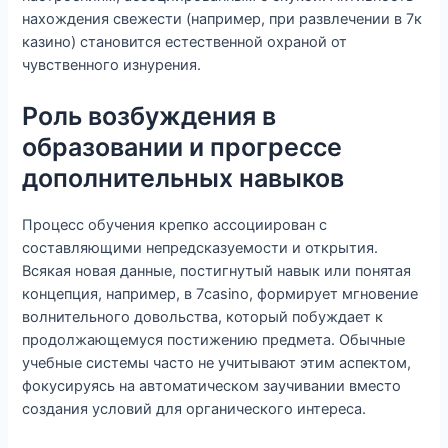
нахождения свежести (например, при развлечении в 7к
казино) становится естественной охраной от
чувственного изнурения.
Роль возбуждения в
образовании и прогрессе
дополнительных навыков
Процесс обучения крепко ассоциирован с
составляющими непредсказуемости и открытия.
Всякая новая данные, постигнутый навык или понятая
концепция, например, в 7casino, формирует мгновение
волнительного довольства, который побуждает к
продолжающемуся постижению предмета. Обычные
учебные системы часто не учитывают этим аспектом,
фокусируясь на автоматическом заучивании вместо
создания условий для органического интереса.