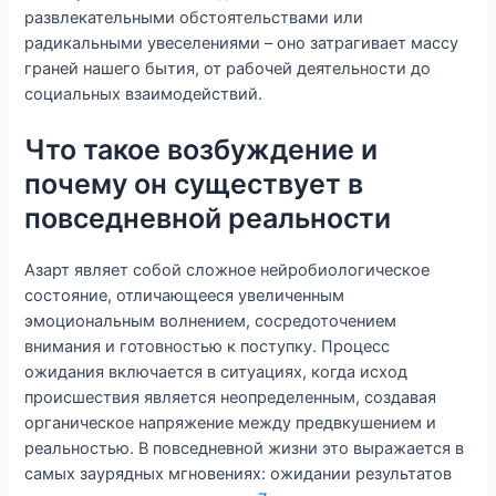
развлекательными обстоятельствами или
радикальными увеселениями – оно затрагивает массу
граней нашего бытия, от рабочей деятельности до
социальных взаимодействий.
Что такое возбуждение и
почему он существует в
повседневной реальности
Азарт являет собой сложное нейробиологическое
состояние, отличающееся увеличенным
эмоциональным волнением, сосредоточением
внимания и готовностью к поступку. Процесс
ожидания включается в ситуациях, когда исход
происшествия является неопределенным, создавая
органическое напряжение между предвкушением и
реальностью. В повседневной жизни это выражается в
самых заурядных мгновениях: ожидании результатов