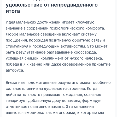
удовольствие от непредвиденного
итога
Идея маленьких достижений играет ключевую
значение в сохранении психологического комфорта.
Любое маленькое свершение включает систему
поощрения, порождая позитивную обратную связь и
стимулируя к последующим активностям. Это может
быть результативное разгадывание кроссворда,
успешная снимок, комплимент от чужого человека,
победа в 7 к казино или даже своевременное прибытие
автобуса.
Внезапные положительные результаты имеют особенно
сильное влияние на душевное настроение. Когда
действительность превышает ожидания, сознание
генерирует добавочную дозу допамина, формируя
отчетливое позитивное память. Эти мгновения
являются эмоциональными опорами, к которым мы