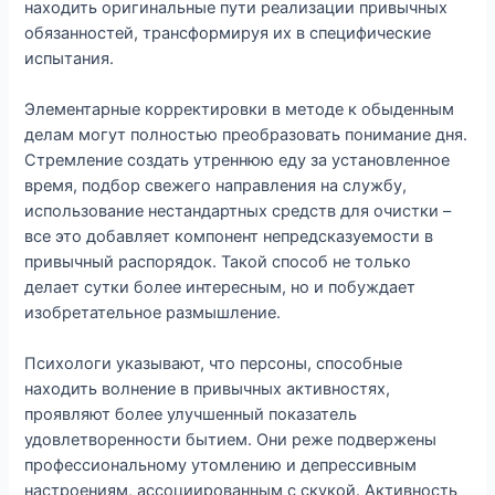
находить оригинальные пути реализации привычных
обязанностей, трансформируя их в специфические
испытания.
Элементарные корректировки в методе к обыденным
делам могут полностью преобразовать понимание дня.
Стремление создать утреннюю еду за установленное
время, подбор свежего направления на службу,
использование нестандартных средств для очистки –
все это добавляет компонент непредсказуемости в
привычный распорядок. Такой способ не только
делает сутки более интересным, но и побуждает
изобретательное размышление.
Психологи указывают, что персоны, способные
находить волнение в привычных активностях,
проявляют более улучшенный показатель
удовлетворенности бытием. Они реже подвержены
профессиональному утомлению и депрессивным
настроениям, ассоциированным с скукой. Активность