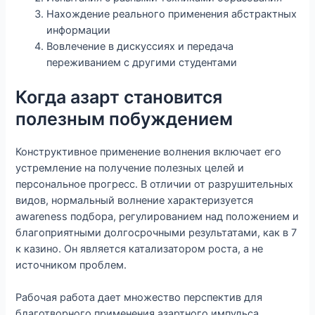
Нахождение реального применения абстрактных
информации
Вовлечение в дискуссиях и передача
переживанием с другими студентами
Когда азарт становится
полезным побуждением
Конструктивное применение волнения включает его
устремление на получение полезных целей и
персональное прогресс. В отличии от разрушительных
видов, нормальный волнение характеризуется
awareness подбора, регулированием над положением и
благоприятными долгосрочными результатами, как в 7
к казино. Он является катализатором роста, а не
источником проблем.
Рабочая работа дает множество перспектив для
благотворного применения азартного импульса.