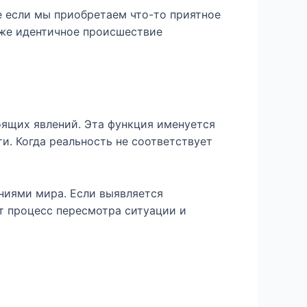
 если мы приобретаем что-то приятное
 же идентичное происшествие
ящих явлений. Эта функция именуется
. Когда реальность не соответствует
ниями мира. Если выявляется
т процесс пересмотра ситуации и