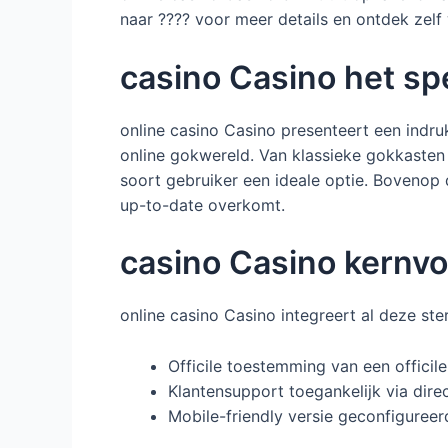
naar ???? voor meer details en ontdek zel
casino Casino het sp
online casino Casino presenteert een indru
online gokwereld. Van klassieke gokkasten 
soort gebruiker een ideale optie. Bovenop 
up-to-date overkomt.
casino Casino kernvo
online casino Casino integreert al deze st
Officile toestemming van een officile 
Klantensupport toegankelijk via dire
Mobile-friendly versie geconfigureer