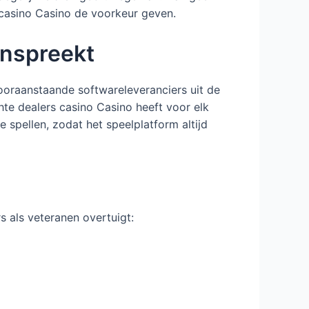
 casino Casino de voorkeur geven.
anspreekt
vooraanstaande softwareleveranciers uit de
hte dealers casino Casino heeft voor elk
spellen, zodat het speelplatform altijd
 als veteranen overtuigt: