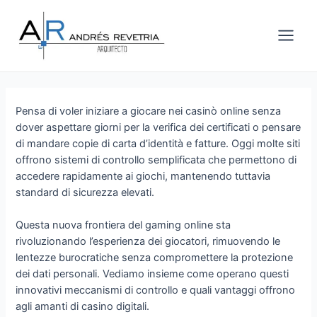
Ir
Navegación
Main
al
de
Men
contenido
entradas
Pensa di voler iniziare a giocare nei casinò online senza
dover aspettare giorni per la verifica dei certificati o pensare
di mandare copie di carta d’identità e fatture. Oggi molte siti
offrono sistemi di controllo semplificata che permettono di
accedere rapidamente ai giochi, mantenendo tuttavia
standard di sicurezza elevati.
Questa nuova frontiera del gaming online sta
rivoluzionando l’esperienza dei giocatori, rimuovendo le
lentezze burocratiche senza compromettere la protezione
dei dati personali. Vediamo insieme come operano questi
innovativi meccanismi di controllo e quali vantaggi offrono
agli amanti di casino digitali.