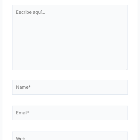
Escribe
aquí...
Name*
Email*
Web