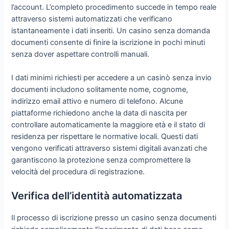
l’account. L’completo procedimento succede in tempo reale
attraverso sistemi automatizzati che verificano
istantaneamente i dati inseriti. Un casino senza domanda
documenti consente di finire la iscrizione in pochi minuti
senza dover aspettare controlli manuali.
I dati minimi richiesti per accedere a un casinò senza invio
documenti includono solitamente nome, cognome,
indirizzo email attivo e numero di telefono. Alcune
piattaforme richiedono anche la data di nascita per
controllare automaticamente la maggiore età e il stato di
residenza per rispettare le normative locali. Questi dati
vengono verificati attraverso sistemi digitali avanzati che
garantiscono la protezione senza compromettere la
velocità del procedura di registrazione.
Verifica dell’identità automatizzata
Il processo di iscrizione presso un casino senza documenti