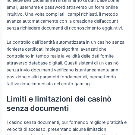
richiede semplicemente l’inserimento di dati base come
email, username e password attraverso un form online
intuitivo. Una volta compilati i campi richiesti, il metodo
avanza automaticamente con la creazione dell’account
senza richiedere documenti di riconoscimento aggiuntivi.
La controllo dell’identità automatizzata in un casino senza
richiesta certificati impiega algoritmi avanzati che
controllano in tempo reale la validità delle dati fornite
attraverso database digitali. Questi sistemi di un casinò
senza invio documenti verificano istantaneamente anni,
posizione e altri parametri fondamentali, permettendo
l’attivazione immediata del conto gaming.
Limiti e limitazioni dei casinò
senza documenti
I casino senza documenti, pur fornendo migliore praticità e
velocità di accesso, presentano alcune limitazioni