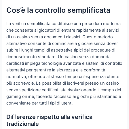
Cos’è la controllo semplificata
La verifica semplificata costituisce una procedura moderna
che consente ai giocatori di entrare rapidamente ai servizi
di un casino senza documenti classici. Questo metodo
alternativo consente di cominciare a giocare senza dover
subire i lunghi tempi di aspettativa tipici dei procedure di
riconoscimento standard. Un casino senza domanda
certificati impiega tecnologie avanzate e sistemi di controllo
alternativi per garantire la sicurezza e la conformità
normativa, offrendo al stesso tempo un’esperienza utente
più scorrevole. La possibilità di iscriversi presso un casino
senza spedizione certificati sta rivoluzionando il campo del
gaming online, facendo l’accesso ai giochi più istantaneo e
conveniente per tutti i tipi di utenti.
Differenze rispetto alla verifica
tradizionale