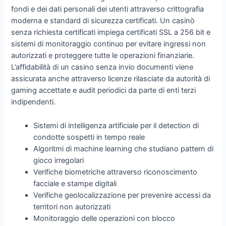
fondi e dei dati personali dei utenti attraverso crittografia
moderna e standard di sicurezza certificati. Un casinò
senza richiesta certificati impiega certificati SSL a 256 bit e
sistemi di monitoraggio continuo per evitare ingressi non
autorizzati e proteggere tutte le operazioni finanziarie.
L’affidabilità di un casino senza invio documenti viene
assicurata anche attraverso licenze rilasciate da autorità di
gaming accettate e audit periodici da parte di enti terzi
indipendenti.
Sistemi di intelligenza artificiale per il detection di
condotte sospetti in tempo reale
Algoritmi di machine learning che studiano pattern di
gioco irregolari
Verifiche biometriche attraverso riconoscimento
facciale e stampe digitali
Verifiche geolocalizzazione per prevenire accessi da
territori non autorizzati
Monitoraggio delle operazioni con blocco