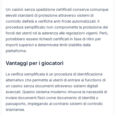
Un casinò senza spedizione certificati conserva comunque
elevati standard di protezione attraverso sistemi di
controllo dell’età e verifiche anti-frode automatizzati. Il
procedura semplificato non compromette la protezione dei
fondi dei utenti né la aderenza alle regolazioni vigenti. Però,
potrebbero essere richiesti certificati in fase di ritiro per
importi superiori a determinate limiti stabilite dalla
piattaforma.
Vantaggi per i giocatori
La verifica semplificata è un procedura di identificazione
alternativo che permette ai utenti di entrare ai functions di
un casino senza documenti attraverso sistemi digitali
avanzati. Questo sistema moderno rimuove la necessità di
inviare documenti fisici come documento di identità o
passaporto, impiegando al contrario sistemi di controllo
istantanea.