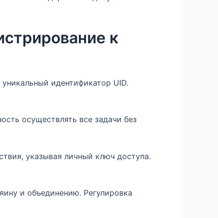
истрирование к
 уникальный идентификатор UID.
ость осуществлять все задачи без
твия, указывая личный ключ доступа.
яину и объединению. Регулировка