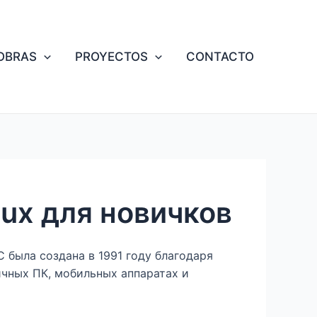
OBRAS
PROYECTOS
CONTACTO
ux для новичков
была создана в 1991 году благодаря
ичных ПК, мобильных аппаратах и