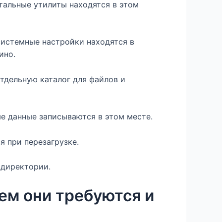
тальные утилиты находятся в этом
системные настройки находятся в
ино.
тдельную каталог для файлов и
е данные записываются в этом месте.
я при перезагрузке.
 директории.
ем они требуются и