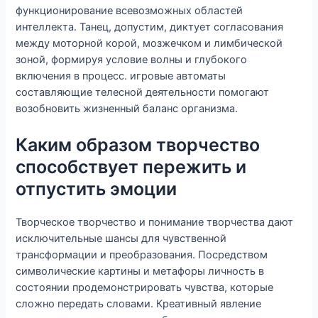
функционирование всевозможных областей
интеллекта. Танец, допустим, диктует согласования
между моторной корой, мозжечком и лимбической
зоной, формируя условие волны и глубокого
включения в процесс. игровые автоматы
составляющие телесной деятельности помогают
возобновить жизненный баланс организма.
Каким образом творчество
способствует пережить и
отпустить эмоции
Творческое творчество и понимание творчества дают
исключительные шансы для чувственной
трансформации и преобразования. Посредством
символические картины и метафоры личность в
состоянии продемонстрировать чувства, которые
сложно передать словами. Креативный явление