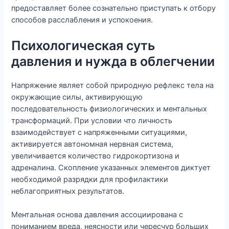
предоставляет более сознательно приступать к отбору
способов расслабления и успокоения.
Психологическая суть
давления и нужда в облегчении
Напряжение являет собой природную рефлекс тела на
окружающие силы, активирующую
последовательность физиологических и ментальных
трансформаций. При условии что личность
взаимодействует с напряженными ситуациями,
активируется автономная нервная система,
увеличивается количество гидрокортизона и
адреналина. Скопление указанных элементов диктует
необходимой разрядки для профилактики
неблагоприятных результатов.
Ментальная основа давления ассоциирована с
пониманием вреда, неясности или чересчур больших