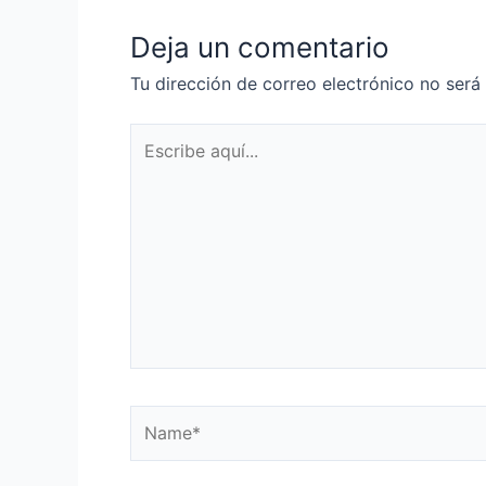
Deja un comentario
Tu dirección de correo electrónico no será
Escribe
aquí...
Name*