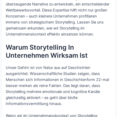
überzeugende Narrative zu entwickeln, ein entscheidender
Wettbewerbsvorteil. Diese Expertise hilft nicht nur großen
Konzernen – auch kleinere Unternehmen profitieren
immens von strategischem Storytelling. Lassen Sie uns
gemeinsam erkunden, wie wir Storytelling im
Unternehmenskontext effektiv einsetzen können.
Warum Storytelling In
Unternehmen Wirksam Ist
Unser Gehirn ist von Natur aus auf Geschichten
ausgerichtet. Wissenschaftliche Studien zeigen, dass
Menschen sich Informationen in Geschichtenform 22-mal
besser merken als reine Fakten. Das liegt daran, dass
Storytelling mehrere emotionale und kognitive Kanäle
gleichzeitig aktiviert – es geht über bloße
Informationsvermittlung hinaus.
Wenn wir im Unternehmenskontext von Storytelling