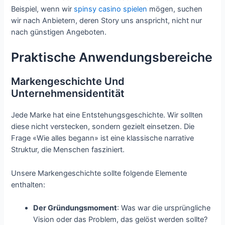
Beispiel, wenn wir
spinsy casino spielen
mögen, suchen
wir nach Anbietern, deren Story uns anspricht, nicht nur
nach günstigen Angeboten.
Praktische Anwendungsbereiche
Markengeschichte Und
Unternehmensidentität
Jede Marke hat eine Entstehungsgeschichte. Wir sollten
diese nicht verstecken, sondern gezielt einsetzen. Die
Frage «Wie alles begann» ist eine klassische narrative
Struktur, die Menschen fasziniert.
Unsere Markengeschichte sollte folgende Elemente
enthalten:
Der Gründungsmoment
: Was war die ursprüngliche
Vision oder das Problem, das gelöst werden sollte?