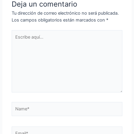
Deja un comentario
Tu dirección de correo electrónico no será publicada.
Los campos obligatorios están marcados con
*
Escribe
aquí...
Name*
Email*