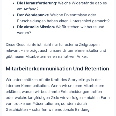
Die Herausforderung
: Welche Widerstände gab es
am Anfang?
Der Wendepunkt
: Welche Erkenntnisse oder
Entscheidungen haben einen Unterschied gemacht?
Die aktuelle Mission
: Wofür stehen wir heute und
warum?
Diese Geschichte ist nicht nur für externe Zielgruppen
relevant – sie prägt auch unsere Unternehmenskultur und
gibt neuen Mitarbeitern einen narrativen Anker.
Mitarbeiterkommunikation Und Retention
Wir unterschätzen oft die Kraft des Storytellings in der
internen Kommunikation. Wenn wir unseren Mitarbeitern
erklären, warum wir bestimmte Entscheidungen treffen
oder welche langfristigen Ziele wir verfolgen – nicht in Form
von trockenen Präsentationen, sondern durch
Geschichten – schaffen wir emotionale Bindung.