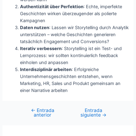
Authentizität über Perfektion
: Echte, imperfekte
Geschichten wirken überzeugender als polierte
Kampagnen
Daten nutzen
: Lassen wir Storytelling durch Analytik
unterstützen – welche Geschichten generieren
tatsächlich Engagement und Conversions?
Iterativ verbessern
: Storytelling ist ein Test- und
Lernprozess: wir sollten kontinuierlich feedback
einholen und anpassen
Interdisziplinär arbeiten
: Erfolgreiche
Unternehmensgeschichten entstehen, wenn
Marketing, HR, Sales und Produkt gemeinsam an
einer Narrative arbeiten
←
Entrada
Entrada
anterior
siguiente
→