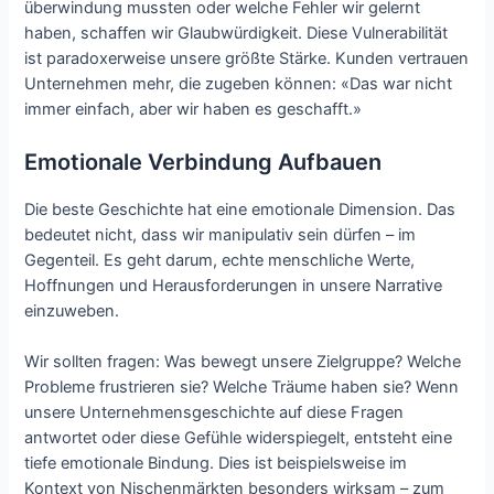
überwindung mussten oder welche Fehler wir gelernt
haben, schaffen wir Glaubwürdigkeit. Diese Vulnerabilität
ist paradoxerweise unsere größte Stärke. Kunden vertrauen
Unternehmen mehr, die zugeben können: «Das war nicht
immer einfach, aber wir haben es geschafft.»
Emotionale Verbindung Aufbauen
Die beste Geschichte hat eine emotionale Dimension. Das
bedeutet nicht, dass wir manipulativ sein dürfen – im
Gegenteil. Es geht darum, echte menschliche Werte,
Hoffnungen und Herausforderungen in unsere Narrative
einzuweben.
Wir sollten fragen: Was bewegt unsere Zielgruppe? Welche
Probleme frustrieren sie? Welche Träume haben sie? Wenn
unsere Unternehmensgeschichte auf diese Fragen
antwortet oder diese Gefühle widerspiegelt, entsteht eine
tiefe emotionale Bindung. Dies ist beispielsweise im
Kontext von Nischenmärkten besonders wirksam – zum