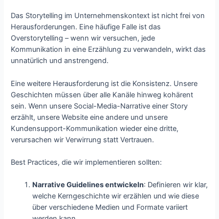
Das Storytelling im Unternehmenskontext ist nicht frei von
Herausforderungen. Eine häufige Falle ist das
Overstorytelling – wenn wir versuchen, jede
Kommunikation in eine Erzählung zu verwandeln, wirkt das
unnatürlich und anstrengend.
Eine weitere Herausforderung ist die Konsistenz. Unsere
Geschichten müssen über alle Kanäle hinweg kohärent
sein. Wenn unsere Social-Media-Narrative einer Story
erzählt, unsere Website eine andere und unsere
Kundensupport-Kommunikation wieder eine dritte,
verursachen wir Verwirrung statt Vertrauen.
Best Practices, die wir implementieren sollten:
Narrative Guidelines entwickeln
: Definieren wir klar,
welche Kerngeschichte wir erzählen und wie diese
über verschiedene Medien und Formate variiert
werden kann