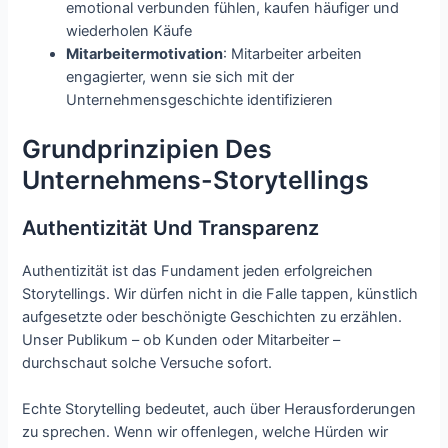
emotional verbunden fühlen, kaufen häufiger und
wiederholen Käufe
Mitarbeitermotivation
: Mitarbeiter arbeiten
engagierter, wenn sie sich mit der
Unternehmensgeschichte identifizieren
Grundprinzipien Des
Unternehmens-Storytellings
Authentizität Und Transparenz
Authentizität ist das Fundament jeden erfolgreichen
Storytellings. Wir dürfen nicht in die Falle tappen, künstlich
aufgesetzte oder beschönigte Geschichten zu erzählen.
Unser Publikum – ob Kunden oder Mitarbeiter –
durchschaut solche Versuche sofort.
Echte Storytelling bedeutet, auch über Herausforderungen
zu sprechen. Wenn wir offenlegen, welche Hürden wir