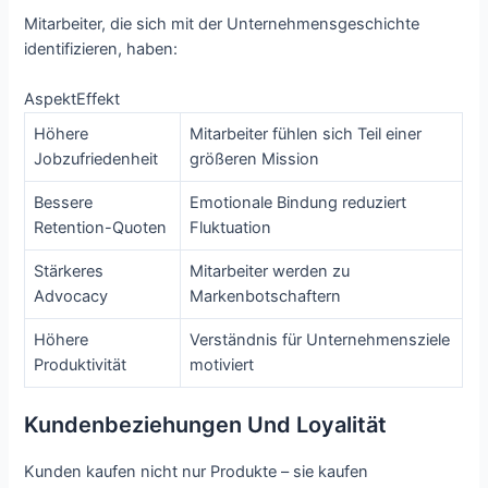
Mitarbeiter, die sich mit der Unternehmensgeschichte
identifizieren, haben:
AspektEffekt
Höhere
Mitarbeiter fühlen sich Teil einer
Jobzufriedenheit
größeren Mission
Bessere
Emotionale Bindung reduziert
Retention-Quoten
Fluktuation
Stärkeres
Mitarbeiter werden zu
Advocacy
Markenbotschaftern
Höhere
Verständnis für Unternehmensziele
Produktivität
motiviert
Kundenbeziehungen Und Loyalität
Kunden kaufen nicht nur Produkte – sie kaufen