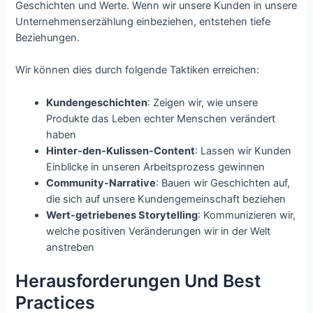
Geschichten und Werte. Wenn wir unsere Kunden in unsere
Unternehmenserzählung einbeziehen, entstehen tiefe
Beziehungen.
Wir können dies durch folgende Taktiken erreichen:
Kundengeschichten
: Zeigen wir, wie unsere
Produkte das Leben echter Menschen verändert
haben
Hinter-den-Kulissen-Content
: Lassen wir Kunden
Einblicke in unseren Arbeitsprozess gewinnen
Community-Narrative
: Bauen wir Geschichten auf,
die sich auf unsere Kundengemeinschaft beziehen
Wert-getriebenes Storytelling
: Kommunizieren wir,
welche positiven Veränderungen wir in der Welt
anstreben
Herausforderungen Und Best
Practices