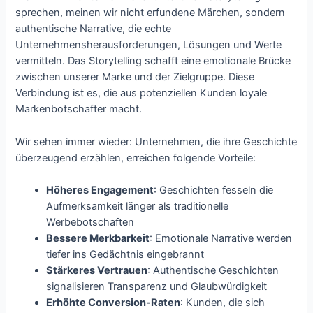
sprechen, meinen wir nicht erfundene Märchen, sondern
authentische Narrative, die echte
Unternehmensherausforderungen, Lösungen und Werte
vermitteln. Das Storytelling schafft eine emotionale Brücke
zwischen unserer Marke und der Zielgruppe. Diese
Verbindung ist es, die aus potenziellen Kunden loyale
Markenbotschafter macht.
Wir sehen immer wieder: Unternehmen, die ihre Geschichte
überzeugend erzählen, erreichen folgende Vorteile:
Höheres Engagement
: Geschichten fesseln die
Aufmerksamkeit länger als traditionelle
Werbebotschaften
Bessere Merkbarkeit
: Emotionale Narrative werden
tiefer ins Gedächtnis eingebrannt
Stärkeres Vertrauen
: Authentische Geschichten
signalisieren Transparenz und Glaubwürdigkeit
Erhöhte Conversion-Raten
: Kunden, die sich